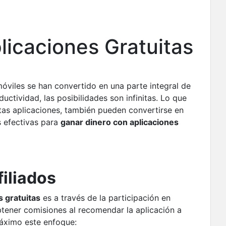
icaciones Gratuitas
móviles se han convertido en una parte integral de
uctividad, las posibilidades son infinitas. Lo que
as aplicaciones, también pueden convertirse en
s efectivas para
ganar dinero con aplicaciones
iliados
s gratuitas
es a través de la participación en
tener comisiones al recomendar la aplicación a
máximo este enfoque: