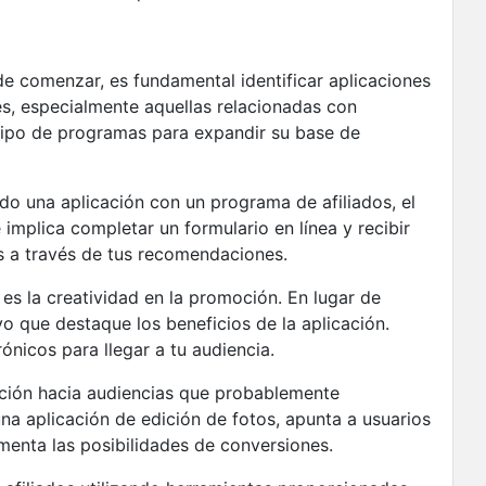
e comenzar, es fundamental identificar aplicaciones
s, especialmente aquellas relacionadas con
 tipo de programas para expandir su base de
do una aplicación con un programa de afiliados, el
implica completar un formulario en línea y recibir
as a través de tus recomendaciones.
 es la creatividad en la promoción. En lugar de
vo que destaque los beneficios de la aplicación.
rónicos para llegar a tu audiencia.
ción hacia audiencias que probablemente
una aplicación de edición de fotos, apunta a usuarios
umenta las posibilidades de conversiones.