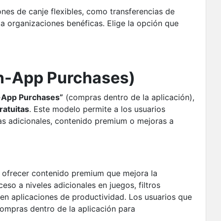
nes de canje flexibles, como transferencias de
 a organizaciones benéficas. Elige la opción que
In-App Purchases)
-App Purchases”
(compras dentro de la aplicación),
ratuitas
. Este modelo permite a los usuarios
cas adicionales, contenido premium o mejoras a
 ofrecer contenido premium que mejora la
eso a niveles adicionales en juegos, filtros
 en aplicaciones de productividad. Los usuarios que
ompras dentro de la aplicación para