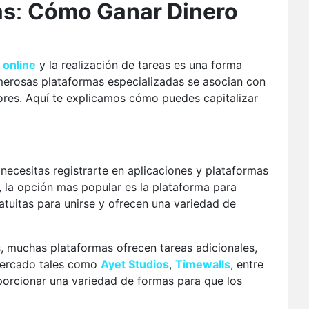
as
:
Cómo Ganar Dinero
 online
y la realización de tareas es una forma
umerosas plataformas especializadas se asocian con
res. Aquí te explicamos cómo puedes capitalizar
ecesitas registrarte en aplicaciones y plataformas
, la opción mas popular es la plataforma para
atuitas para unirse y ofrecen una variedad de
 muchas plataformas ofrecen tareas adicionales,
 mercado tales como
Ayet Studios
,
Timewalls
, entre
porcionar una variedad de formas para que los